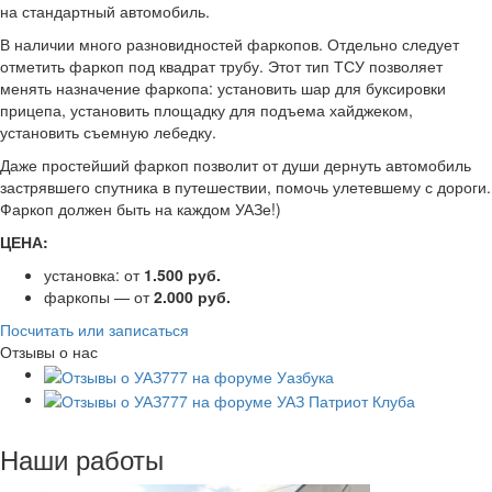
на стандартный автомобиль.
В наличии много разновидностей фаркопов. Отдельно следует
отметить фаркоп под квадрат трубу. Этот тип ТСУ позволяет
менять назначение фаркопа: установить шар для буксировки
прицепа, установить площадку для подъема хайджеком,
установить съемную лебедку.
Даже простейший фаркоп позволит от души дернуть автомобиль
застрявшего спутника в путешествии, помочь улетевшему с дороги.
Фаркоп должен быть на каждом УАЗе!)
ЦЕНА:
установка: от
1.500 руб.
фаркопы — от
2.000 руб.
Посчитать или записаться
Отзывы о нас
Наши работы