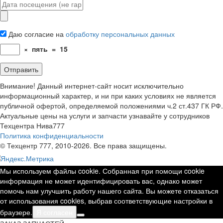
Даю согласие на
обработку персональных данных
×
пять
=
15
Внимание! Данный интернет-сайт носит исключительно
информационный характер, и ни при каких условиях не является
публичной офертой, определяемой положениями ч.2 ст.437 ГК РФ.
Актуальные цены на услуги и запчасти узнавайте у сотрудников
Техцентра Нива777
Политика конфиденциальности
© Техцентр 777, 2010-2026. Все права защищены.
Мы используем файлы cookie. Собранная при помощи cookie
информация не может идентифицировать вас, однако может
помочь нам улучшить работу нашего сайта. Вы можете отказаться
от использования cookies, выбрав соответствующие настройки в
браузере.
Я согласен