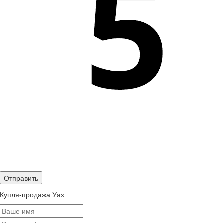
Купля-продажа Уаз