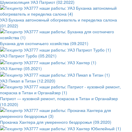
Шумоизоляция УАЗ Патриот (02.2022)
УАЗ Буханка автономный обогреватель и переделка салона
(01.2022)
Буханка для охотничьего хозяйства (09.2021)
УАЗ Патриот Турбо (05.2021)
УАЗ Хантер (05.2021)
УАЗ Пикап в Титан (12.2020)
Патриот — кузовной ремонт, покраска в Титан и Органайзер
(10.2020)
Прокачка Хантера для умеренного бездорожья (09.2020)