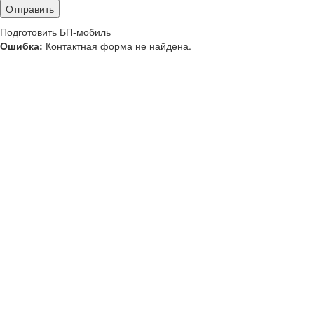
Подготовить БП-мобиль
Ошибка:
Контактная форма не найдена.