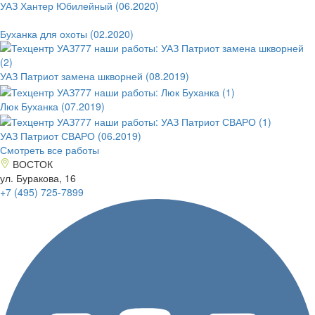
УАЗ Хантер Юбилейный (06.2020)
Буханка для охоты (02.2020)
УАЗ Патриот замена шкворней (08.2019)
Люк Буханка (07.2019)
УАЗ Патриот СВАРО (06.2019)
Смотреть все работы
ВОСТОК
ул. Буракова, 16
+7 (495)
725-7899