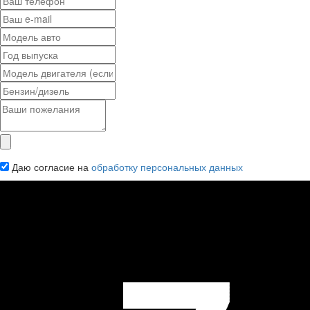
Даю согласие на
обработку персональных данных