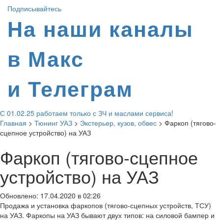
Подписывайтесь
На наши каналы
в Макс
и Телеграм
С 01.02.25 работаем только с ЗЧ и маслами сервиса!
Главная
>
Тюнинг УАЗ
>
Экстерьер, кузов, обвес
>
Фаркоп (тягово-
сцепное устройство) на УАЗ
Фаркоп (тягово-сцепное
устройство) на УАЗ
Обновлено: 17.04.2020 в 02:26
Продажа и установка фаркопов (тягово-сцепных устройств, ТСУ)
на УАЗ. Фаркопы на УАЗ бывают двух типов: на силовой бампер и