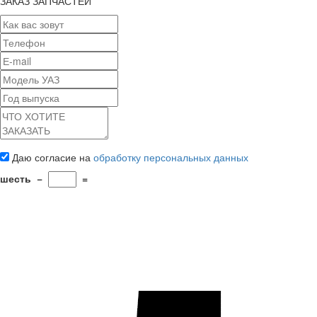
ЗАКАЗ ЗАПЧАСТЕЙ
Даю согласие на
обработку персональных данных
шесть
−
=