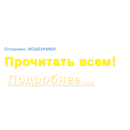
Осторожно, МОШЕННИКИ!
Прочитать всем!
Подробнее…