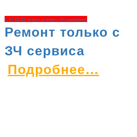
С 01.02.25 новые условия обслуживания
Ремонт только с
ЗЧ сервиса
Подробнее…