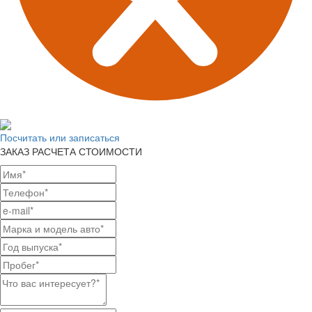
Посчитать или записаться
ЗАКАЗ РАСЧЕТА СТОИМОСТИ