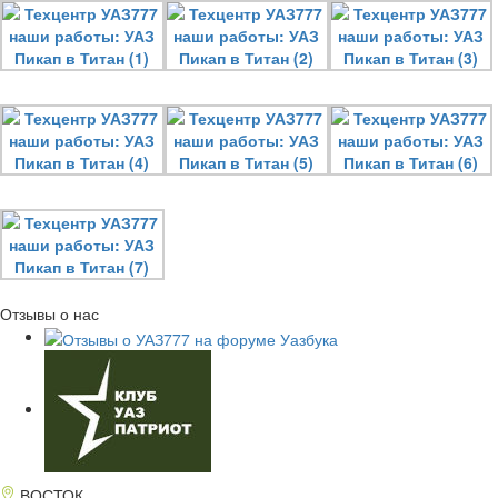
Отзывы о нас
ВОСТОК