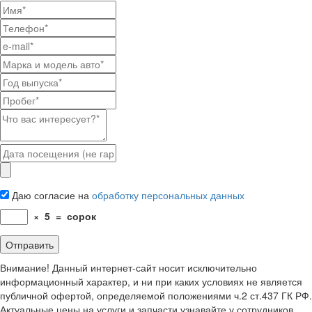
Даю согласие на
обработку персональных данных
×
5
=
сорок
Внимание! Данный интернет-сайт носит исключительно
информационный характер, и ни при каких условиях не является
публичной офертой, определяемой положениями ч.2 ст.437 ГК РФ.
Актуальные цены на услуги и запчасти узнавайте у сотрудников