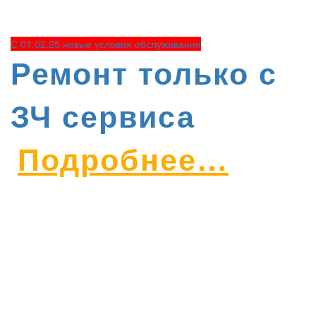
С 01.02.25 новые условия обслуживания
Ремонт только с
ЗЧ сервиса
Подробнее…