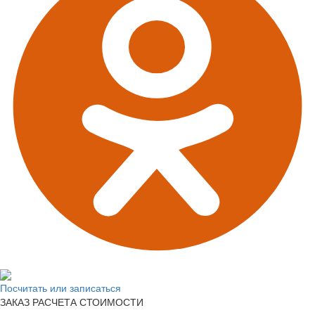
Посчитать или записаться
ЗАКАЗ РАСЧЕТА СТОИМОСТИ