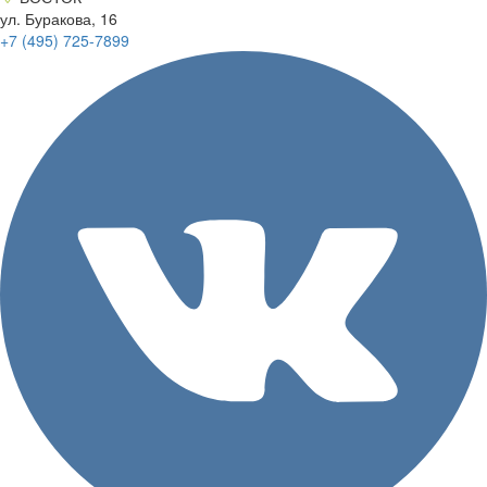
ул. Буракова, 16
+7 (495)
725-7899