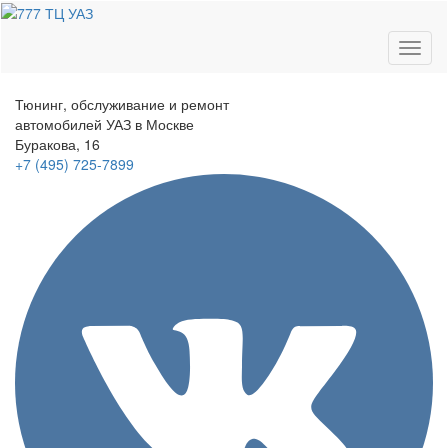
Toggl
naviga
Тюнинг, обслуживание и ремонт
автомобилей
УАЗ в Москве
Буракова, 16
+7 (495)
725-7899