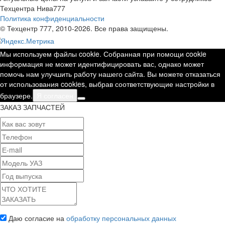
Техцентра Нива777
Политика конфиденциальности
© Техцентр 777, 2010-2026. Все права защищены.
Мы используем файлы cookie. Собранная при помощи cookie
информация не может идентифицировать вас, однако может
помочь нам улучшить работу нашего сайта. Вы можете отказаться
от использования cookies, выбрав соответствующие настройки в
браузере.
Я согласен
ЗАКАЗ ЗАПЧАСТЕЙ
Даю согласие на
обработку персональных данных