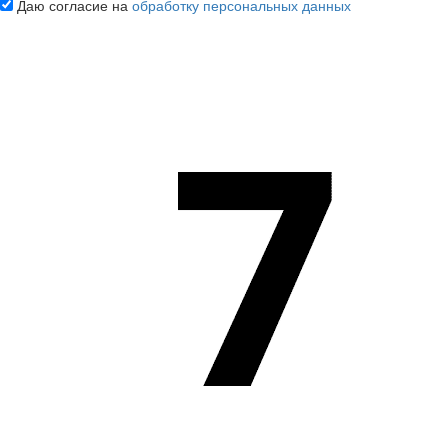
Даю согласие на
обработку персональных данных