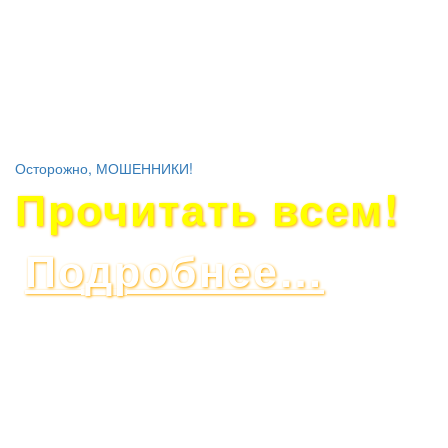
Осторожно, МОШЕННИКИ!
Прочитать всем!
Подробнее…