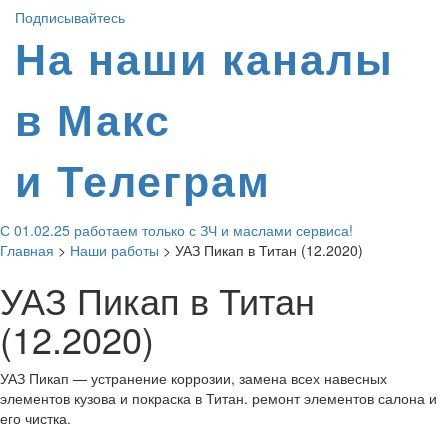
Подписывайтесь
На наши каналы
в Макс
и Телеграм
С 01.02.25 работаем только с ЗЧ и маслами сервиса!
Главная
>
Наши работы
>
УАЗ Пикап в Титан (12.2020)
УАЗ Пикап в Титан
(12.2020)
УАЗ Пикап — устранение коррозии, замена всех навесных
элементов кузова и покраска в Титан. ремонт элементов салона и
его чистка.