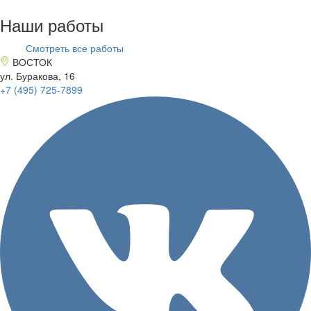
Наши работы
Смотреть все работы
ВОСТОК
ул. Буракова, 16
+7 (495)
725-7899