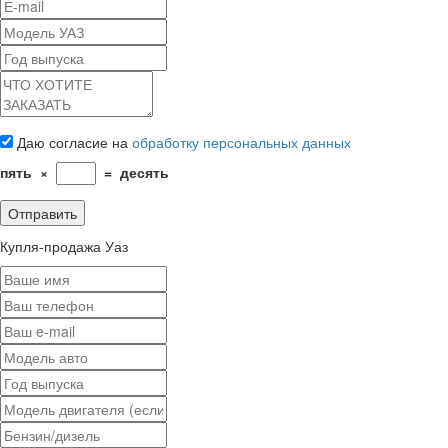
Даю согласие на
обработку персональных данных
пять
×
=
десять
Купля-продажа Уаз