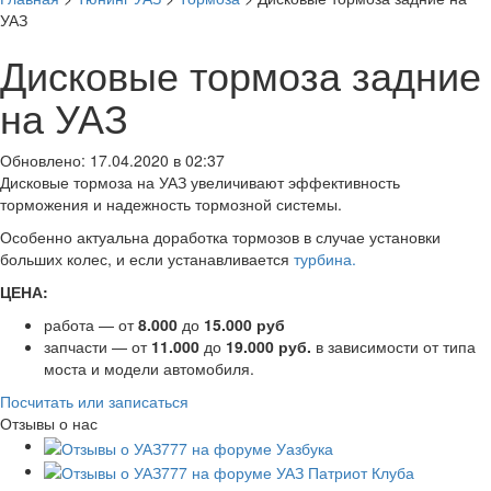
УАЗ
Дисковые тормоза задние
на УАЗ
Обновлено: 17.04.2020 в 02:37
Дисковые тормоза на УАЗ увеличивают эффективность
торможения и надежность тормозной системы.
Особенно актуальна доработка тормозов в случае установки
больших колес, и если устанавливается
турбина.
ЦЕНА:
работа — от
8.000
до
15.000
руб
запчасти — от
11.000
до
19.000 руб.
в зависимости от типа
моста и модели автомобиля.
Посчитать или записаться
Отзывы о нас