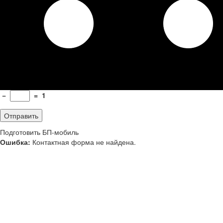
−
=
1
Подготовить БП-мобиль
Ошибка:
Контактная форма не найдена.