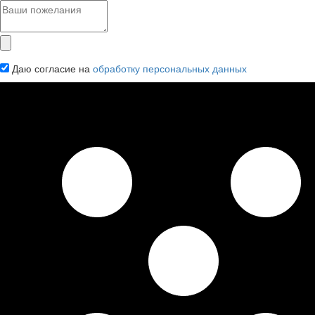
Даю согласие на
обработку персональных данных