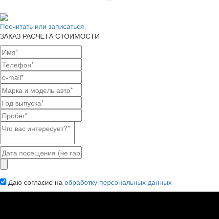
Посчитать или записаться
ЗАКАЗ РАСЧЕТА СТОИМОСТИ
Даю согласие на
обработку персональных данных