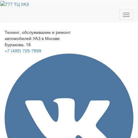
Toggl
naviga
Тюнинг, обслуживание и ремонт
автомобилей
УАЗ в Москве
Буракова, 16
+7 (495)
725-7899