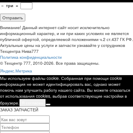
−
три
=
Внимание! Данный интернет-сайт носит исключительно
информационный характер, и ни при каких условиях не является
публичной офертой, определяемой положениями ч.2 ст.437 ГК РФ.
Актуальные цены на услуги и запчасти узнавайте у сотрудников
Техцентра Нива777
Политика конфиденциальности
© Техцентр 777, 2010-2026. Все права защищены.
Мы используем файлы cookie. Собранная при помощи cookie
информация не может идентифицировать вас, однако может
помочь нам улучшить работу нашего сайта. Вы можете отказаться
от использования cookies, выбрав соответствующие настройки в
браузере.
Я согласен
ЗАКАЗ ЗАПЧАСТЕЙ