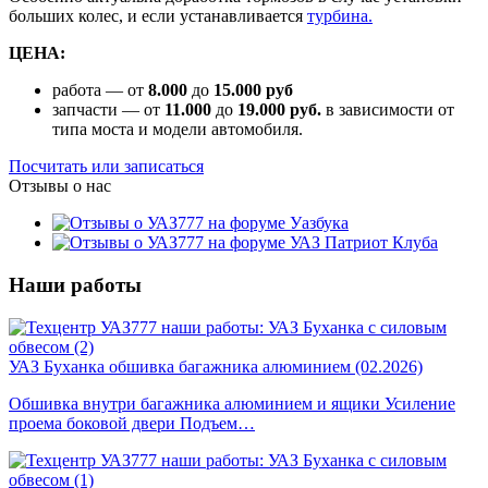
больших колес, и если устанавливается
турбина.
ЦЕНА:
работа — от
8.000
до
15.000
руб
запчасти — от
11.000
до
19.000 руб.
в зависимости от
типа моста и модели автомобиля.
Посчитать или записаться
Отзывы о нас
Наши работы
УАЗ Буханка обшивка багажника алюминием (02.2026)
Обшивка внутри багажника алюминием и ящики Усиление
проема боковой двери Подъем…