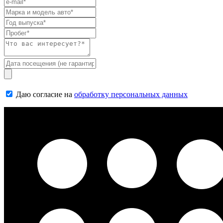
Даю согласие на
обработку персональных данных