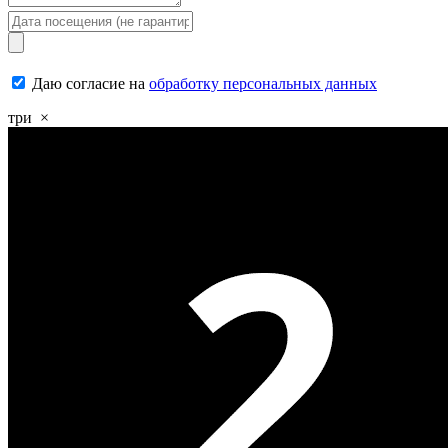
Даю согласие на
обработку персональных данных
три
×