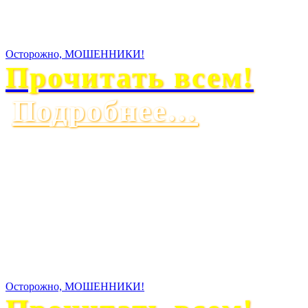
Осторожно, МОШЕННИКИ!
Прочитать всем!
Подробнее…
Осторожно, МОШЕННИКИ!