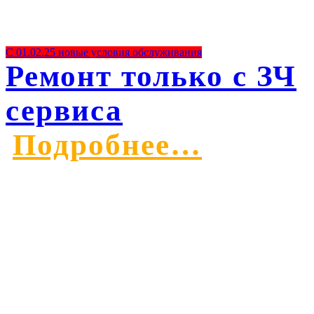
С 01.02.25 новые условия обслуживания
Ремонт только с ЗЧ
сервиса
Подробнее…