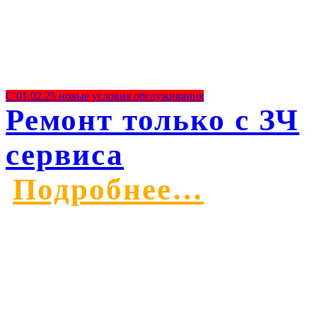
С 01.02.25 новые условия обслуживания
Ремонт только с ЗЧ
сервиса
Подробнее…