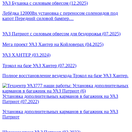
УАЗ Буханка с силовым обвесом (12.2025)
Лебёдка 12000lbs установка с переносом соленоидов под
капот Передний силовой бампер…
УАЗ Патриот с силовым обвесом для бездорожья (07.2025)
Мега проект УАЗ Хантер на Койловерах (04.2025)
УАЗ ХАНТЕР (03.2024)
Трэкол на базе УАЗ Хантер (07.2022)
Полное восстановление вездехода Трэкол на базе УАЗ Хантер.
Установка дополнительных карманов в багажник на УАЗ
Патриот (07.2022)
Установка дополнительных карманов в багажник на УАЗ
Патриот