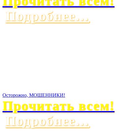
Прочитать всем!
Подробнее…
Осторожно, МОШЕННИКИ!
Прочитать всем!
Подробнее…