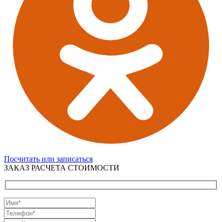
Посчитать или записаться
ЗАКАЗ РАСЧЕТА СТОИМОСТИ