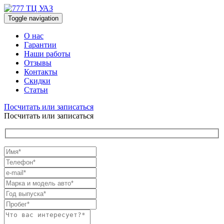
Toggle navigation
О нас
Гарантии
Наши работы
Отзывы
Контакты
Скидки
Статьи
Посчитать или записаться
Посчитать или записаться