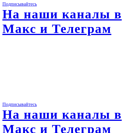
Подписывайтесь
На наши каналы в
Макс и Телеграм
Подписывайтесь
На наши каналы в
Макс и Телеграм