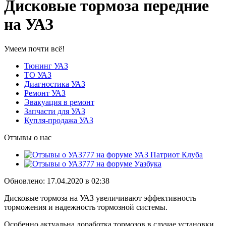
Дисковые тормоза передние
на УАЗ
Умеем почти всё!
Тюнинг УАЗ
ТО УАЗ
Диагностика УАЗ
Ремонт УАЗ
Эвакуация в ремонт
Запчасти для УАЗ
Купля-продажа УАЗ
Отзывы о нас
Обновлено: 17.04.2020 в 02:38
Дисковые тормоза на УАЗ увеличивают эффективность
торможения и надежность тормозной системы.
Особенно актуальна доработка тормозов в случае установки