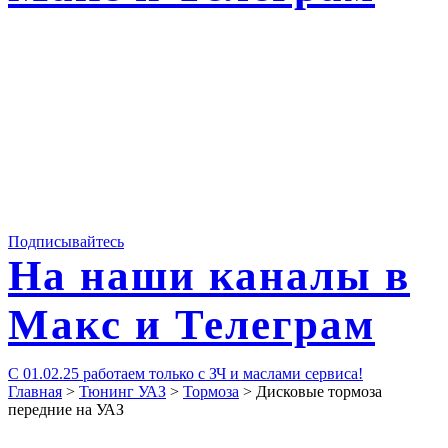
Подписывайтесь
На наши каналы в
Макс и Телеграм
С 01.02.25 работаем только с ЗЧ и маслами сервиса!
Главная
>
Тюнинг УАЗ
>
Тормоза
>
Дисковые тормоза
передние на УАЗ