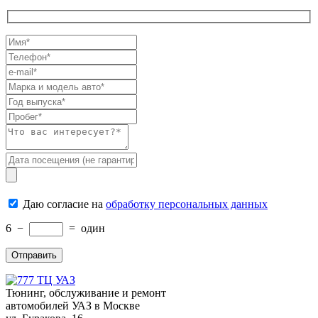
Даю согласие на
обработку персональных данных
6
−
=
один
Тюнинг, обслуживание и ремонт
автомобилей
УАЗ в Москве