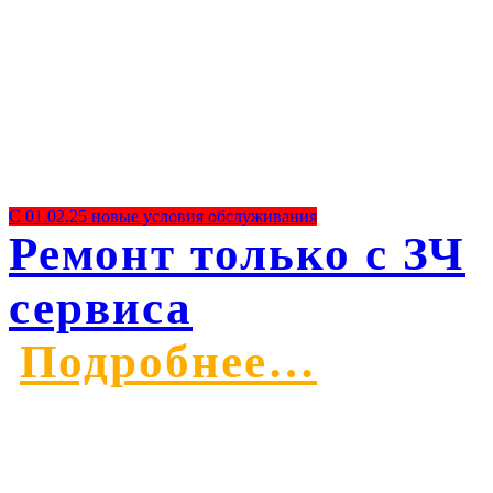
С 01.02.25 новые условия обслуживания
Ремонт только с ЗЧ
сервиса
Подробнее…