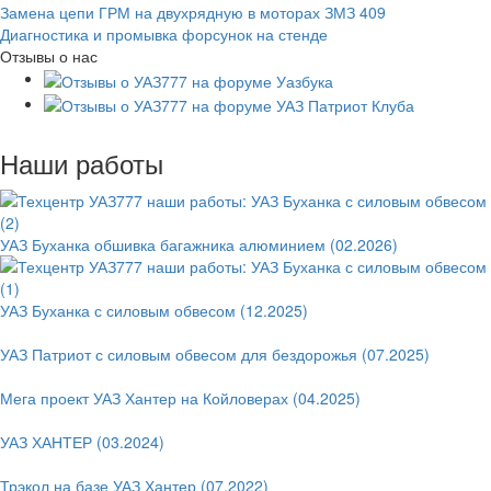
Замена цепи ГРМ на двухрядную в моторах ЗМЗ 409
Диагностика и промывка форсунок на стенде
Отзывы о нас
Наши работы
УАЗ Буханка обшивка багажника алюминием (02.2026)
УАЗ Буханка с силовым обвесом (12.2025)
УАЗ Патриот с силовым обвесом для бездорожья (07.2025)
Мега проект УАЗ Хантер на Койловерах (04.2025)
УАЗ ХАНТЕР (03.2024)
Трэкол на базе УАЗ Хантер (07.2022)