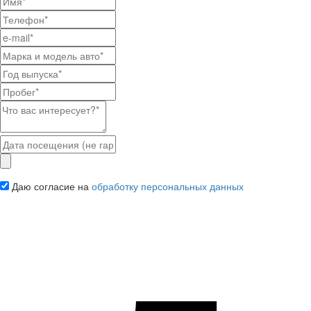
Даю согласие на
обработку персональных данных