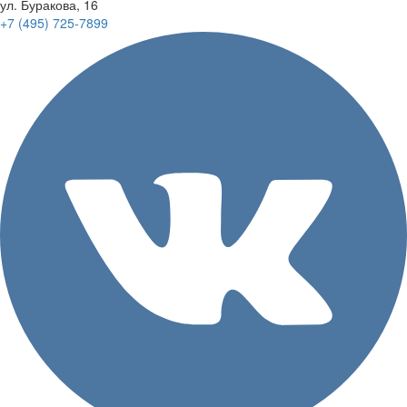
ул. Буракова, 16
+7 (495)
725-7899