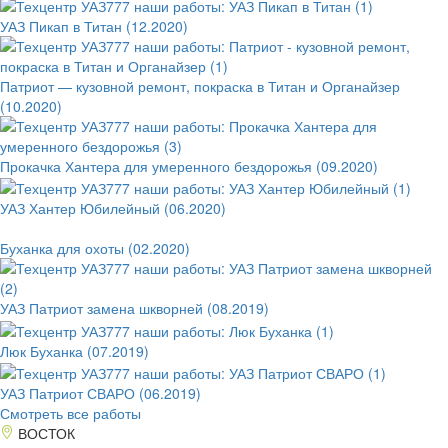
УАЗ Пикап в Титан (12.2020)
Патриот — кузовной ремонт, покраска в Титан и Органайзер
(10.2020)
Прокачка Хантера для умеренного бездорожья (09.2020)
УАЗ Хантер Юбилейный (06.2020)
Буханка для охоты (02.2020)
УАЗ Патриот замена шкворней (08.2019)
Люк Буханка (07.2019)
УАЗ Патриот СВАРО (06.2019)
Смотреть все работы
ВОСТОК