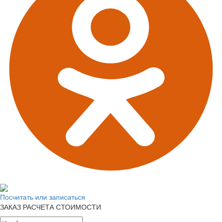
Посчитать или записаться
ЗАКАЗ РАСЧЕТА СТОИМОСТИ