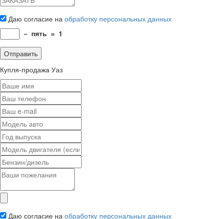
Даю согласие на
обработку персональных данных
−
пять
=
1
Купля-продажа Уаз
Даю согласие на
обработку персональных данных