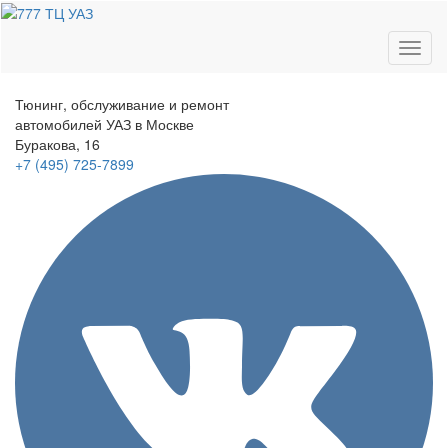
Toggl
naviga
Тюнинг, обслуживание и ремонт
автомобилей
УАЗ в Москве
Буракова, 16
+7 (495)
725-7899