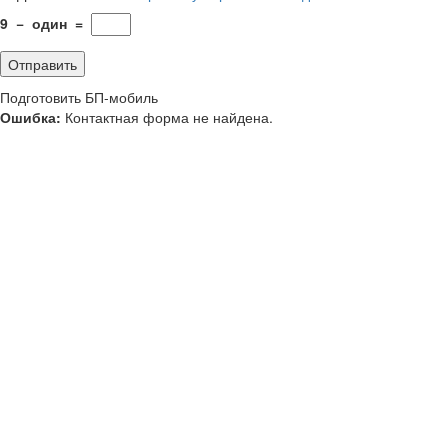
9
−
один
=
Подготовить БП-мобиль
Ошибка:
Контактная форма не найдена.