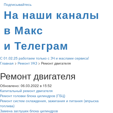
Подписывайтесь
На наши каналы
в Макс
и Телеграм
С 01.02.25 работаем только с ЗЧ и маслами сервиса!
Главная
>
Ремонт УАЗ
>
Ремонт двигателя
Ремонт двигателя
Обновлено: 06.03.2022 в 15:52
Капитальный ремонт двигателя
Ремонт головки блока цилиндров (ГБЦ)
Ремонт систем охлаждения, зажигания и питания (впрыска
топлива)
Замена заглушек блока цилиндров