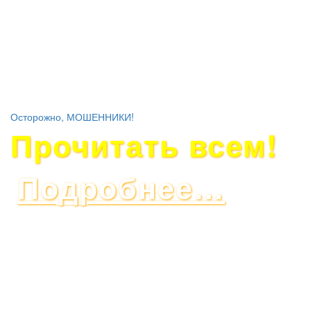
Осторожно, МОШЕННИКИ!
Прочитать всем!
Подробнее…