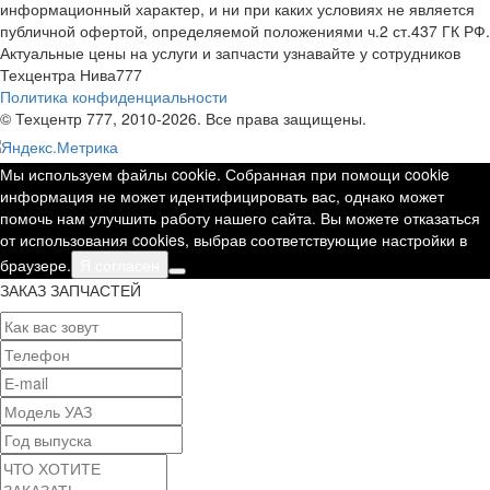
информационный характер, и ни при каких условиях не является
публичной офертой, определяемой положениями ч.2 ст.437 ГК РФ.
Актуальные цены на услуги и запчасти узнавайте у сотрудников
Техцентра Нива777
Политика конфиденциальности
© Техцентр 777, 2010-2026. Все права защищены.
Мы используем файлы cookie. Собранная при помощи cookie
информация не может идентифицировать вас, однако может
помочь нам улучшить работу нашего сайта. Вы можете отказаться
от использования cookies, выбрав соответствующие настройки в
браузере.
Я согласен
ЗАКАЗ ЗАПЧАСТЕЙ