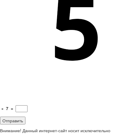
×
7
=
Внимание! Данный интернет-сайт носит исключительно