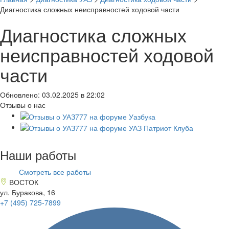
Диагностика сложных неисправностей ходовой части
Диагностика сложных
неисправностей ходовой
части
Обновлено: 03.02.2025 в 22:02
Отзывы о нас
Наши работы
Смотреть все работы
ВОСТОК
ул. Буракова, 16
+7 (495)
725-7899