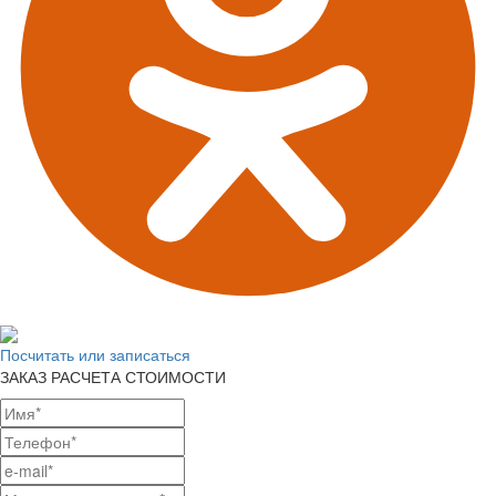
Посчитать или записаться
ЗАКАЗ РАСЧЕТА СТОИМОСТИ