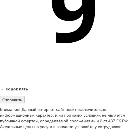
=
сорок пять
Внимание! Данный интернет-сайт носит исключительно
информационный характер, и ни при каких условиях не является
публичной офертой, определяемой положениями ч.2 ст.437 ГК РФ.
Актуальные цены на услуги и запчасти узнавайте у сотрудников