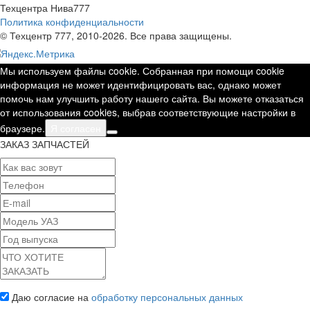
Техцентра Нива777
Политика конфиденциальности
© Техцентр 777, 2010-2026. Все права защищены.
Мы используем файлы cookie. Собранная при помощи cookie
информация не может идентифицировать вас, однако может
помочь нам улучшить работу нашего сайта. Вы можете отказаться
от использования cookies, выбрав соответствующие настройки в
браузере.
Я согласен
ЗАКАЗ ЗАПЧАСТЕЙ
Даю согласие на
обработку персональных данных