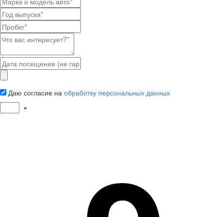
Даю согласие на
обработку персональных данных
×