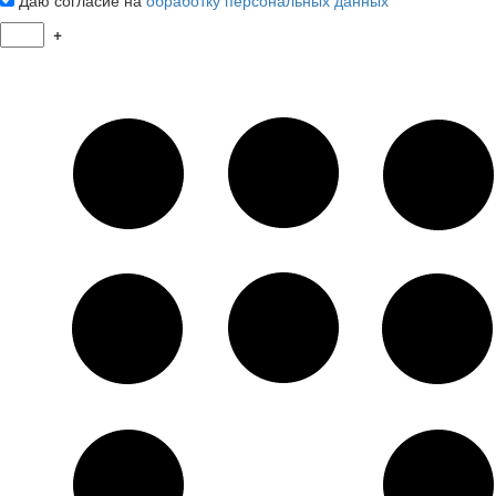
Даю согласие на
обработку персональных данных
+