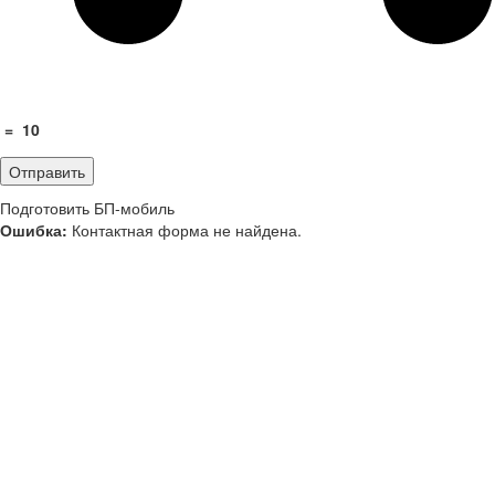
=
10
Подготовить БП-мобиль
Ошибка:
Контактная форма не найдена.