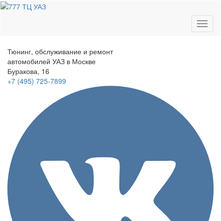
Toggl
naviga
Тюнинг, обслуживание и ремонт
автомобилей
УАЗ в Москве
Буракова, 16
+7 (495)
725-7899